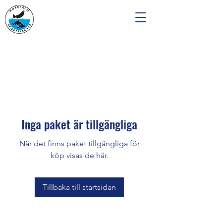
Inga paket är tillgängliga
När det finns paket tillgängliga för
köp visas de här.
Tillbaka till startsidan