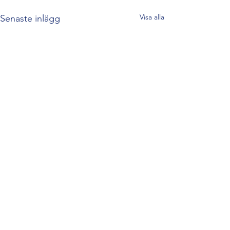
Visa alla
Senaste inlägg
Kommentarer