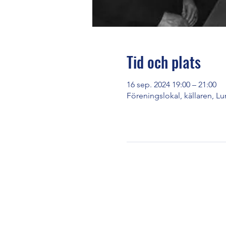
Tid och plats
16 sep. 2024 19:00 – 21:00
Föreningslokal, källaren, L