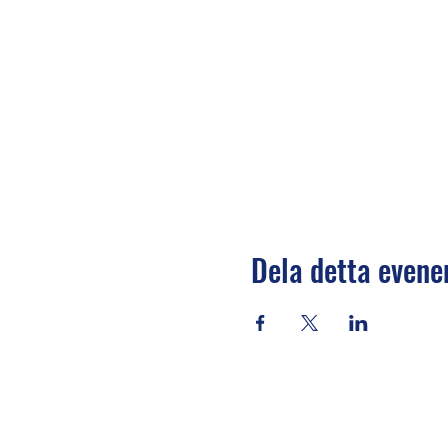
Dela detta even