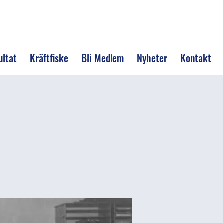
ultat
Kräftfiske
Bli Medlem
Nyheter
Kontakt