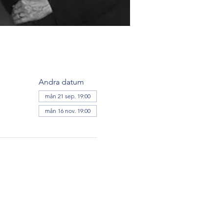
Andra datum
mån 21 sep. 19:00
mån 16 nov. 19:00