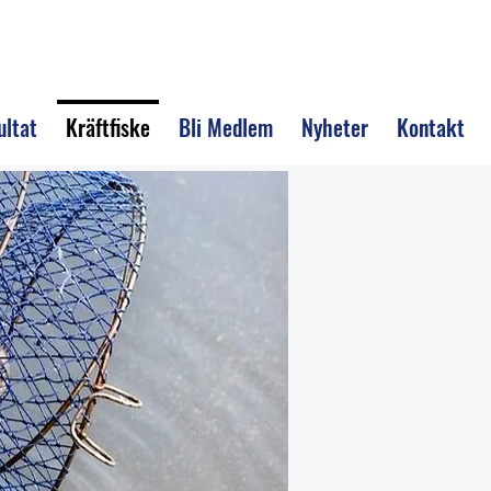
ultat
Kräftfiske
Bli Medlem
Nyheter
Kontakt