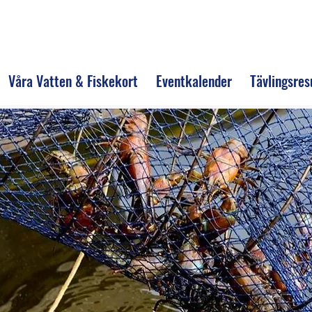
Våra Vatten & Fiskekort
Eventkalender
Tävlingsres