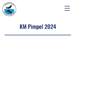
KM Pimpel 2024